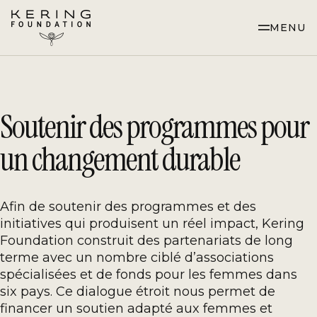
Skip
to
MENU
Content
Soutenir des programmes pour
un changement durable
Afin de soutenir des programmes et des
initiatives qui produisent un réel impact, Kering
Foundation construit des partenariats de long
terme avec un nombre ciblé d’associations
spécialisées et de fonds pour les femmes dans
six pays. Ce dialogue étroit nous permet de
financer un soutien adapté aux femmes et