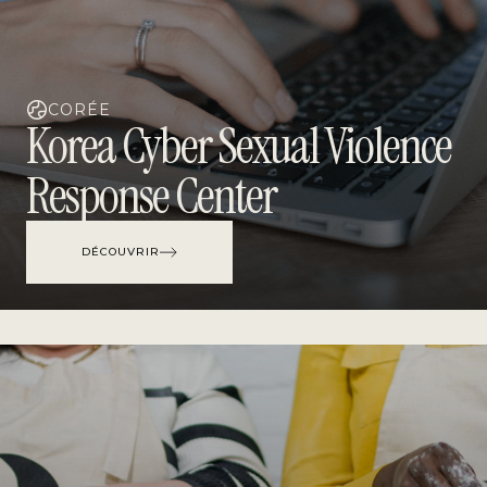
CORÉE
Korea Cyber Sexual Violence
Response Center
DÉCOUVRIR