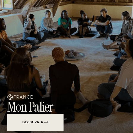
FRANCE
Mon Palier
DÉCOUVRIR