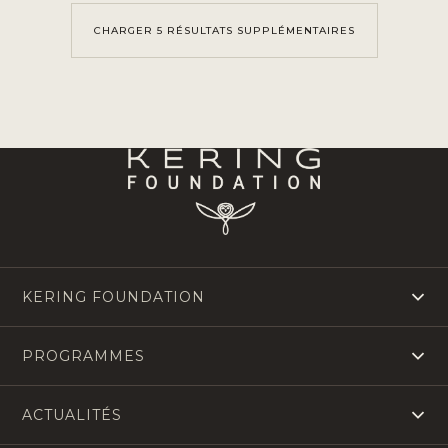
CHARGER 5 RÉSULTATS SUPPLÉMENTAIRES
KERING FOUNDATION
PROGRAMMES
ACTUALITÉS