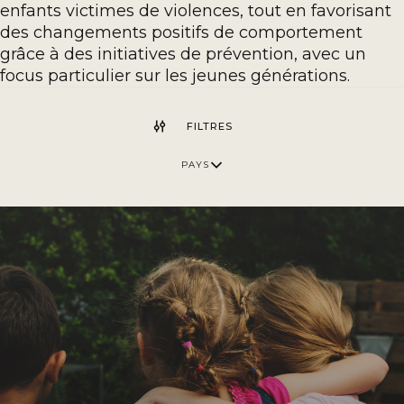
enfants victimes de violences, tout en favorisant
des changements positifs de comportement
grâce à des initiatives de prévention, avec un
focus particulier sur les jeunes générations.
FILTRES
PAYS