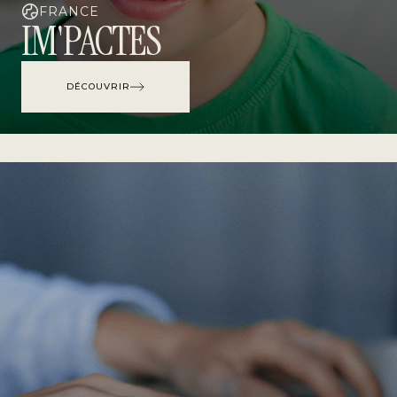
FRANCE
IM'PACTES
DÉCOUVRIR